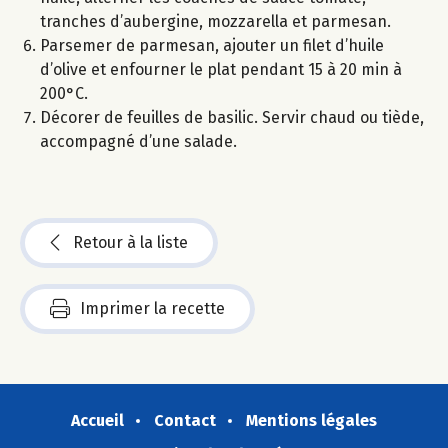
tranches d’aubergine, mozzarella et parmesan.
Parsemer de parmesan, ajouter un filet d’huile
d’olive et enfourner le plat pendant 15 à 20 min à
200°C.
Décorer de feuilles de basilic. Servir chaud ou tiède,
accompagné d’une salade.
Retour à la liste
Imprimer la recette
Accueil
Contact
Mentions légales