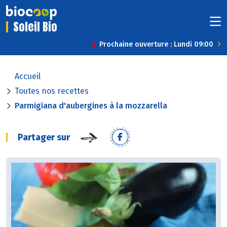
Soleil Bio
Prochaine ouverture : Lundi 09:00
Accueil
Toutes nos recettes
Parmigiana d'aubergines à la mozzarella
Partager sur