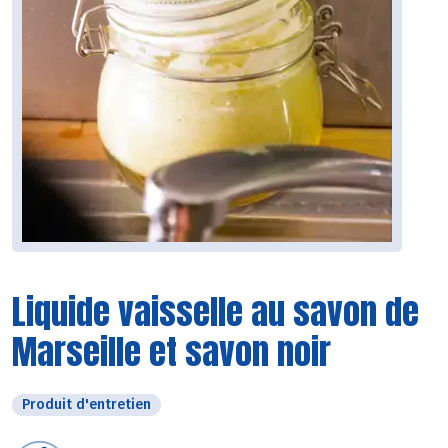
Liquide vaisselle au savon de
Marseille et savon noir
Produit d'entretien