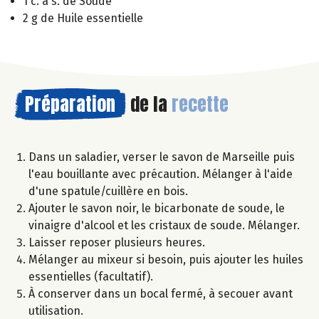
1 c. à s. de Soude
2 g de Huile essentielle
Préparation
de la
recette
Dans un saladier, verser le savon de Marseille puis
l'eau bouillante avec précaution. Mélanger à l'aide
d'une spatule/cuillère en bois.
Ajouter le savon noir, le bicarbonate de soude, le
vinaigre d'alcool et les cristaux de soude. Mélanger.
Laisser reposer plusieurs heures.
Mélanger au mixeur si besoin, puis ajouter les huiles
essentielles (facultatif).
À conserver dans un bocal fermé, à secouer avant
utilisation.