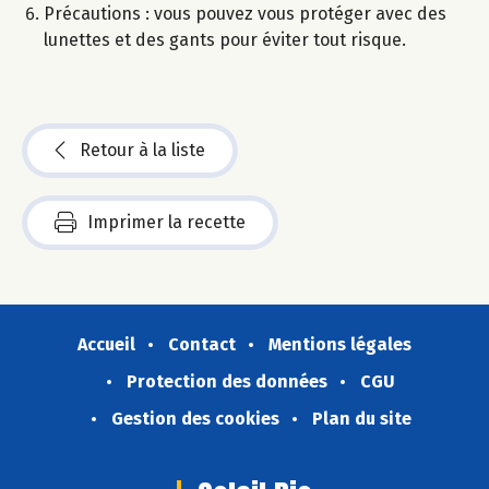
Précautions : vous pouvez vous protéger avec des
lunettes et des gants pour éviter tout risque.
Retour à la liste
Imprimer la recette
Accueil
Contact
Mentions légales
Protection des données
CGU
Gestion des cookies
Plan du site