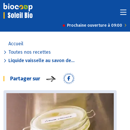
Soleil Bio
Prochaine ouverture à 09:00
Accueil
Toutes nos recettes
Liquide vaisselle au savon de...
Partager sur