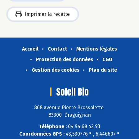
Imprimer la recette
Accueil
Contact
Mentions légales
Protection des données
CGU
Gestion des cookies
Plan du site
Soleil Bio
868 avenue Pierre Brossolette
83300 Draguignan
Téléphone :
04 94 68 42 93
Coordonnées GPS :
43,530776 ° , 6,446607 °