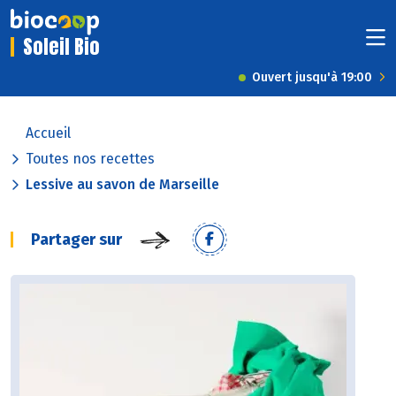
Soleil Bio
Ouvert jusqu'à 19:00
Accueil
Toutes nos recettes
Lessive au savon de Marseille
Partager sur