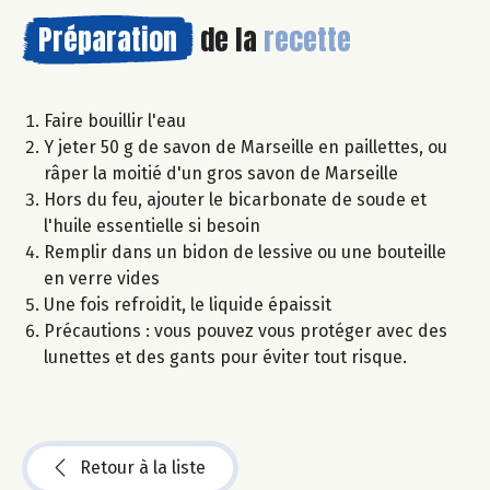
Préparation
de la
recette
Faire bouillir l'eau
Y jeter 50 g de savon de Marseille en paillettes, ou
râper la moitié d'un gros savon de Marseille
Hors du feu, ajouter le bicarbonate de soude et
l'huile essentielle si besoin
Remplir dans un bidon de lessive ou une bouteille
en verre vides
Une fois refroidit, le liquide épaissit
Précautions : vous pouvez vous protéger avec des
lunettes et des gants pour éviter tout risque.
Retour à la liste