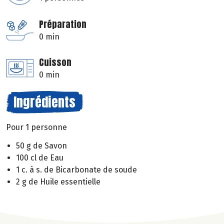
Préparation
0 min
Cuisson
0 min
Ingrédients
Pour 1 personne
50 g de Savon
100 cl de Eau
1 c. à s. de Bicarbonate de soude
2 g de Huile essentielle