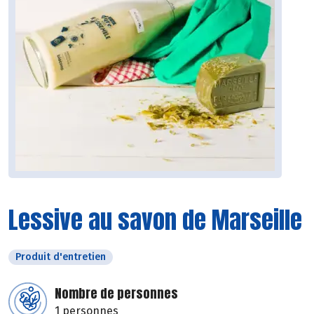
Lessive au savon de Marseille
Produit d'entretien
Nombre de personnes
1 personnes