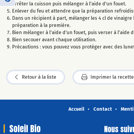
Arrêter la cuisson puis mélanger à l'aide d'un fouet.
Enlever du feu et attendre que la préparation refroidis
Dans un récipient à part, mélanger les 4 cl de vinaigre 
préparation à la première.
Bien mélanger à l'aide d'un fouet, puis verser à l'aide
Bien secouer avant chaque utilisation.
Précautions : vous pouvez vous protéger avec des lunet
Retour à la liste
Imprimer la recette
Accueil
Contact
Menti
Soleil Bio
Nous suiv