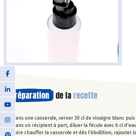
Préparation
de la
recette
Dans une casserole, verser 30 cl de vinaigre blanc puis 
Dans un récipient à part, diluer la fécule avec 6 cl d'eau
Faire chauffer la casserole et dès l'ébullition, rajouter