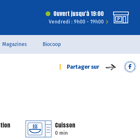
Ouvert jusqu'à 19:00
Vendredi : 9h00 - 19h00
Magazines
Biocoop
Partager sur
tion
Cuisson
0 min