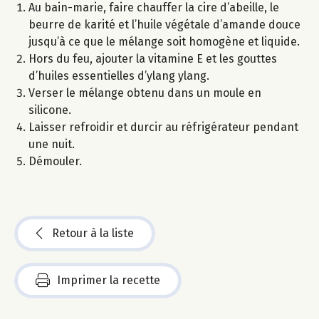
Au bain-marie, faire chauffer la cire d’abeille, le
beurre de karité et l’huile végétale d’amande douce
jusqu’à ce que le mélange soit homogène et liquide.
Hors du feu, ajouter la vitamine E et les gouttes
d’huiles essentielles d’ylang ylang.
Verser le mélange obtenu dans un moule en
silicone.
Laisser refroidir et durcir au réfrigérateur pendant
une nuit.
Démouler.
Retour à la liste
Imprimer la recette