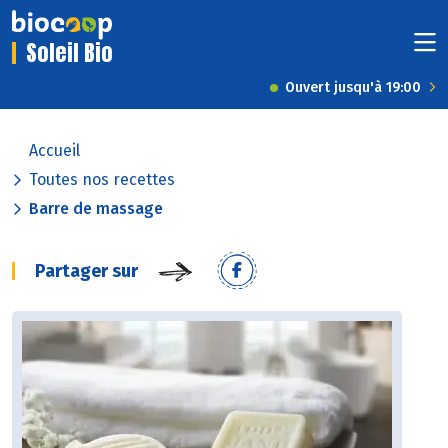
Soleil Bio
Ouvert jusqu'à 19:00
Accueil
Toutes nos recettes
Barre de massage
Partager sur