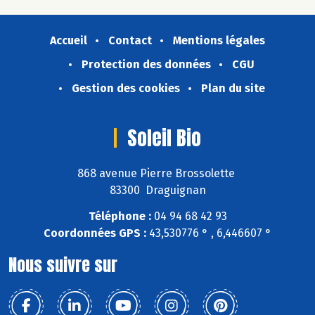
Accueil
Contact
Mentions légales
Protection des données
CGU
Gestion des cookies
Plan du site
Soleil Bio
868 avenue Pierre Brossolette
83300 Draguignan
Téléphone :
04 94 68 42 93
Coordonnées GPS :
43,530776 ° , 6,446607 °
Nous suivre sur