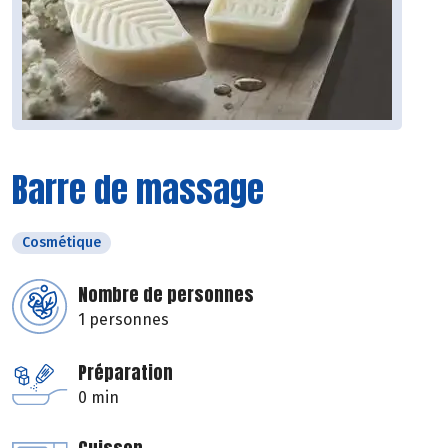
Barre de massage
Cosmétique
Nombre de personnes
1 personnes
Préparation
0 min