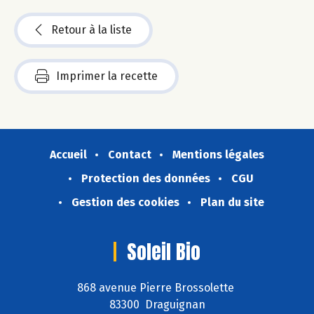
Retour à la liste
Imprimer la recette
Accueil
Contact
Mentions légales
Protection des données
CGU
Gestion des cookies
Plan du site
Soleil Bio
868 avenue Pierre Brossolette
83300 Draguignan