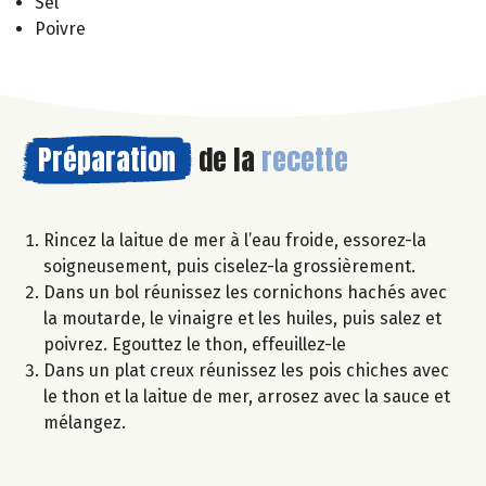
Sel
Poivre
Préparation
de la
recette
Rincez la laitue de mer à l’eau froide, essorez-la
soigneusement, puis ciselez-la grossièrement.
Dans un bol réunissez les cornichons hachés avec
la moutarde, le vinaigre et les huiles, puis salez et
poivrez. Egouttez le thon, effeuillez-le
Dans un plat creux réunissez les pois chiches avec
le thon et la laitue de mer, arrosez avec la sauce et
mélangez.