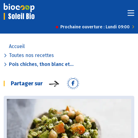
Soleil Bio
Prochaine ouverture : Lundi 09:00
Accueil
Toutes nos recettes
Pois chiches, thon blanc et...
Partager sur