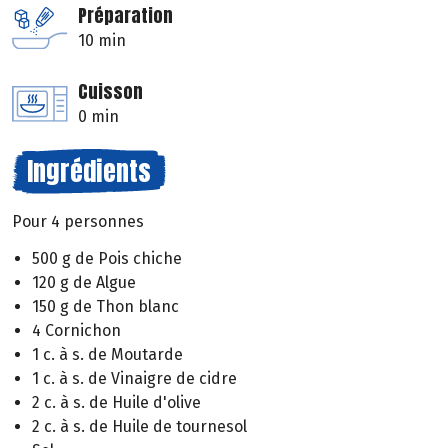
Préparation
10 min
Cuisson
0 min
Ingrédients
Pour 4 personnes
500 g de Pois chiche
120 g de Algue
150 g de Thon blanc
4 Cornichon
1 c. à s. de Moutarde
1 c. à s. de Vinaigre de cidre
2 c. à s. de Huile d'olive
2 c. à s. de Huile de tournesol