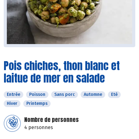
Pois chiches, thon blanc et
laitue de mer en salade
Entrée
Poisson
Sans porc
Automne
Eté
Hiver
Printemps
Nombre de personnes
4 personnes