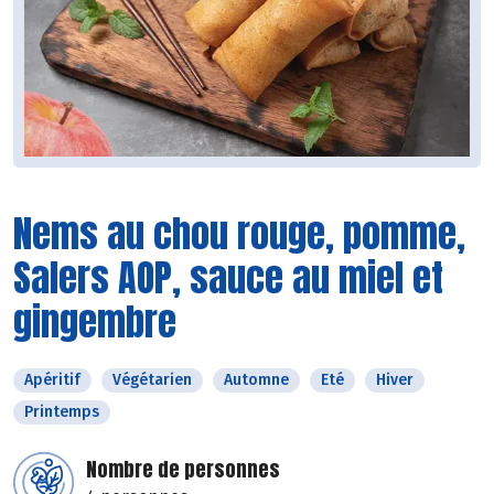
Nems au chou rouge, pomme,
Salers AOP, sauce au miel et
gingembre
Apéritif
Végétarien
Automne
Eté
Hiver
Printemps
Nombre de personnes