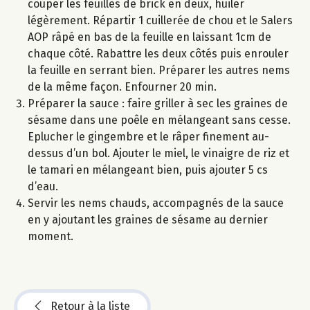
couper les feuilles de brick en deux, huiler
légèrement. Répartir 1 cuillerée de chou et le Salers
AOP râpé en bas de la feuille en laissant 1cm de
chaque côté. Rabattre les deux côtés puis enrouler
la feuille en serrant bien. Préparer les autres nems
de la même façon. Enfourner 20 min.
Préparer la sauce : faire griller à sec les graines de
sésame dans une poêle en mélangeant sans cesse.
Eplucher le gingembre et le râper finement au-
dessus d’un bol. Ajouter le miel, le vinaigre de riz et
le tamari en mélangeant bien, puis ajouter 5 cs
d’eau.
Servir les nems chauds, accompagnés de la sauce
en y ajoutant les graines de sésame au dernier
moment.
Retour à la liste