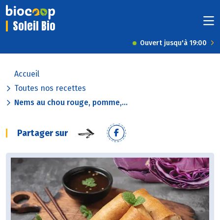
Soleil Bio
Ouvert jusqu'à 19:00
Accueil
Toutes nos recettes
Nems au chou rouge, pomme,...
Partager sur