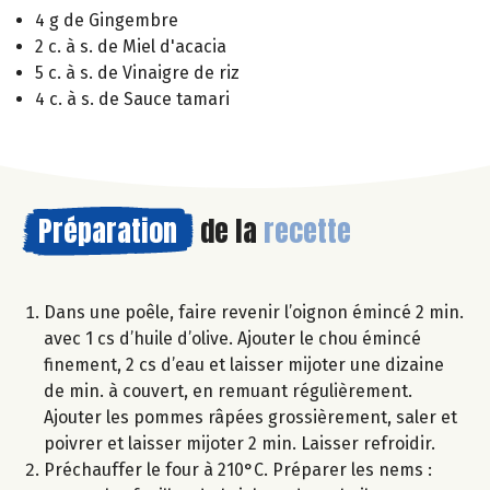
4 g de Gingembre
2 c. à s. de Miel d'acacia
5 c. à s. de Vinaigre de riz
4 c. à s. de Sauce tamari
Préparation
de la
recette
Dans une poêle, faire revenir l’oignon émincé 2 min.
avec 1 cs d’huile d’olive. Ajouter le chou émincé
finement, 2 cs d’eau et laisser mijoter une dizaine
de min. à couvert, en remuant régulièrement.
Ajouter les pommes râpées grossièrement, saler et
poivrer et laisser mijoter 2 min. Laisser refroidir.
Préchauffer le four à 210°C. Préparer les nems :