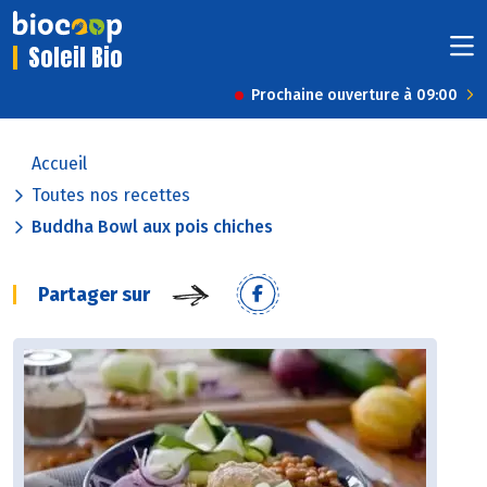
Soleil Bio
Prochaine ouverture à 09:00
Accueil
Toutes nos recettes
Buddha Bowl aux pois chiches
Partager sur