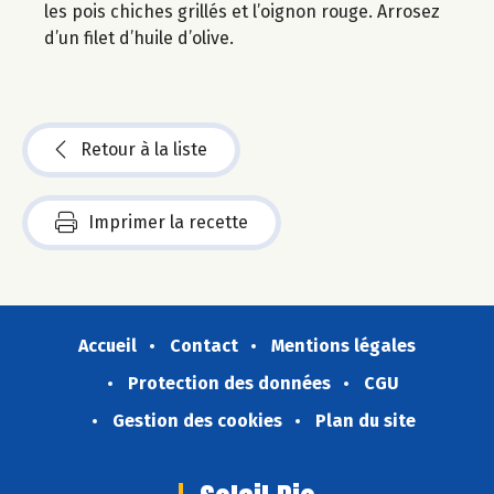
les pois chiches grillés et l’oignon rouge. Arrosez
d’un filet d’huile d’olive.
Retour à la liste
Imprimer la recette
Accueil
Contact
Mentions légales
Protection des données
CGU
Gestion des cookies
Plan du site