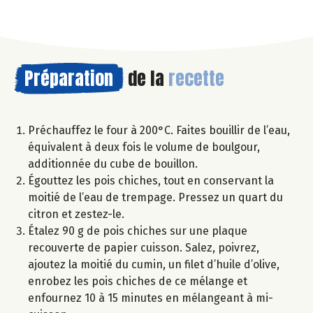
Préparation
de la
recette
Préchauffez le four à 200°C. Faites bouillir de l’eau,
équivalent à deux fois le volume de boulgour,
additionnée du cube de bouillon.
Égouttez les pois chiches, tout en conservant la
moitié de l’eau de trempage. Pressez un quart du
citron et zestez-le.
Étalez 90 g de pois chiches sur une plaque
recouverte de papier cuisson. Salez, poivrez,
ajoutez la moitié du cumin, un filet d’huile d’olive,
enrobez les pois chiches de ce mélange et
enfournez 10 à 15 minutes en mélangeant à mi-