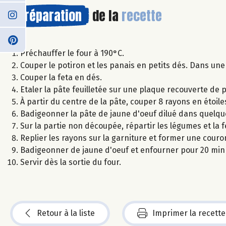
Préparation
de la
recette
Préchauffer le four à 190°C.
Couper le potiron et les panais en petits dés. Dans une
Couper la feta en dés.
Etaler la pâte feuilletée sur une plaque recouverte de 
À partir du centre de la pâte, couper 8 rayons en étoile
Badigeonner la pâte de jaune d'oeuf dilué dans quelqu
Sur la partie non découpée, répartir les légumes et la 
Replier les rayons sur la garniture et former une couro
Badigeonner de jaune d'oeuf et enfourner pour 20 min 
Servir dès la sortie du four.
Retour à la liste
Imprimer la recette