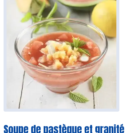
Soupe de pastèque et granité