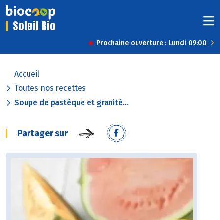
Soleil Bio
Prochaine ouverture : Lundi 09:00
Accueil
Toutes nos recettes
Soupe de pastèque et granité...
Partager sur