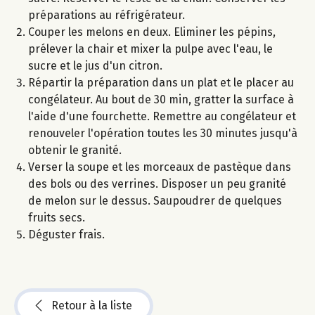
préparations au réfrigérateur.
Couper les melons en deux. Eliminer les pépins,
prélever la chair et mixer la pulpe avec l'eau, le
sucre et le jus d'un citron.
Répartir la préparation dans un plat et le placer au
congélateur. Au bout de 30 min, gratter la surface à
l'aide d'une fourchette. Remettre au congélateur et
renouveler l'opération toutes les 30 minutes jusqu'à
obtenir le granité.
Verser la soupe et les morceaux de pastèque dans
des bols ou des verrines. Disposer un peu granité
de melon sur le dessus. Saupoudrer de quelques
fruits secs.
Déguster frais.
Retour à la liste