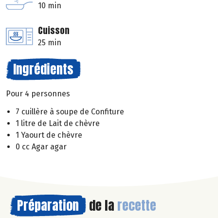
10 min
Cuisson
25 min
Ingrédients
Pour 4 personnes
7 cuillère à soupe de Confiture
1 litre de Lait de chèvre
1 Yaourt de chèvre
0 cc Agar agar
Préparation
de la
recette