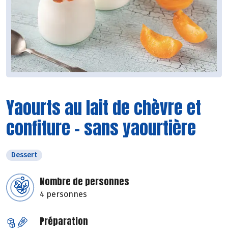
Yaourts au lait de chèvre et
confiture - sans yaourtière
Dessert
Nombre de personnes
4 personnes
Préparation