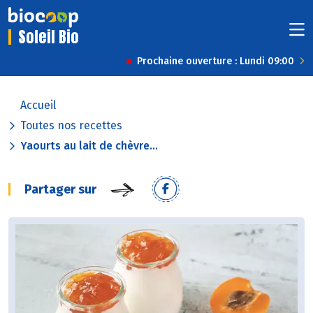
Soleil Bio
Prochaine ouverture : Lundi 09:00
Accueil
Toutes nos recettes
Yaourts au lait de chèvre...
Partager sur