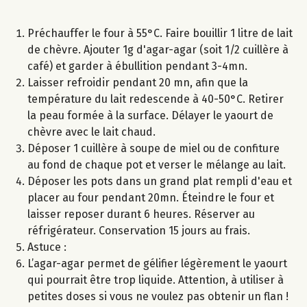
Préchauffer le four à 55°C. Faire bouillir 1 litre de lait
de chèvre. Ajouter 1g d'agar-agar (soit 1/2 cuillère à
café) et garder à ébullition pendant 3-4mn.
Laisser refroidir pendant 20 mn, afin que la
température du lait redescende à 40-50°C. Retirer
la peau formée à la surface. Délayer le yaourt de
chèvre avec le lait chaud.
Déposer 1 cuillère à soupe de miel ou de confiture
au fond de chaque pot et verser le mélange au lait.
Déposer les pots dans un grand plat rempli d'eau et
placer au four pendant 20mn. Éteindre le four et
laisser reposer durant 6 heures. Réserver au
réfrigérateur. Conservation 15 jours au frais.
Astuce :
L’agar-agar permet de gélifier légèrement le yaourt
qui pourrait être trop liquide. Attention, à utiliser à
petites doses si vous ne voulez pas obtenir un flan !