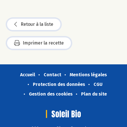
Retour à la liste
Imprimer la recette
Accueil
Contact
Mentions légales
Protection des données
CGU
Gestion des cookies
Plan du site
Soleil Bio