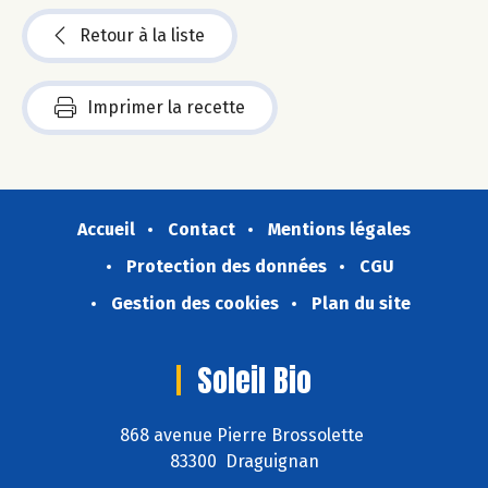
Retour à la liste
Imprimer la recette
Accueil
Contact
Mentions légales
Protection des données
CGU
Gestion des cookies
Plan du site
Soleil Bio
868 avenue Pierre Brossolette
83300 Draguignan