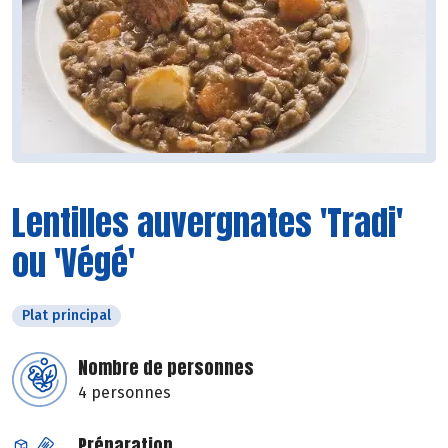
Lentilles auvergnates 'Tradi'
ou 'Végé'
Plat principal
Nombre de personnes
4 personnes
Préparation