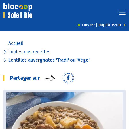
Soleil Bio
Ouvert jusqu'à 19:00
Accueil
Toutes nos recettes
Lentilles auvergnates 'Tradi' ou 'Végé'
Partager sur