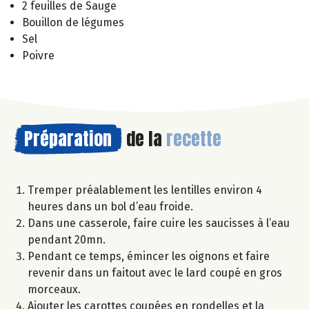
2 feuilles de Sauge
Bouillon de légumes
Sel
Poivre
Préparation
de la
recette
Tremper préalablement les lentilles environ 4
heures dans un bol d’eau froide.
Dans une casserole, faire cuire les saucisses à l’eau
pendant 20mn.
Pendant ce temps, émincer les oignons et faire
revenir dans un faitout avec le lard coupé en gros
morceaux.
Ajouter les carottes coupées en rondelles et la