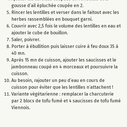
gousse d’ail épluchée coupée en 2.
Rincer les lentilles et verser dans le faitout avec les
herbes rassemblées en bouquet garni.
Couvrir avec 2,5 fois le volume des lentilles en eau et
ajouter le cube de bouillon.
Saler, poivrer.
Porter à ébullition puis laisser cuire à feu doux 35 à
40 mn.
Après 15 mn de cuisson, ajouter les saucisses et le
jambonneau coupé en 4 morceaux et poursuivre la
cuisson.
Au besoin, rajouter un peu d’eau en cours de
cuisson pour éviter que les lentilles n’attachent !
Variante végétarienne : remplacer la charcuterie
par 2 blocs de tofu fumé et 4 saucisses de tofu fumé
Viennois.