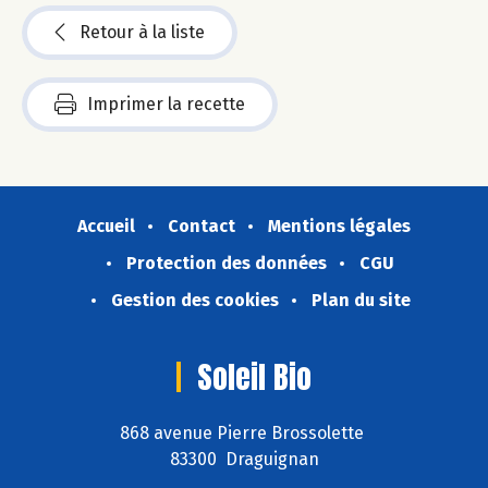
Retour à la liste
Imprimer la recette
Accueil
Contact
Mentions légales
Protection des données
CGU
Gestion des cookies
Plan du site
Soleil Bio
868 avenue Pierre Brossolette
83300 Draguignan