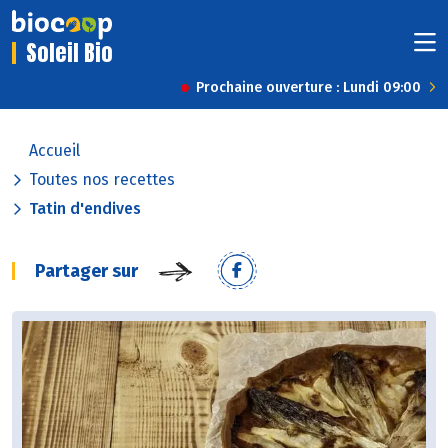
Soleil Bio
Prochaine ouverture : Lundi 09:00
Accueil
Toutes nos recettes
Tatin d'endives
Partager sur