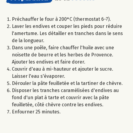
Préchauffer le four à 200°C (thermostat 6-7).
Laver les endives et couper les pieds pour réduire
l'amertume. Les détailler en tranches dans le sens
de la longueur.
Dans une poêle, faire chauffer l'huile avec une
noisette de beurre et les herbes de Provence.
Ajouter les endives et faire dorer.
Couvrir d'eau à mi-hauteur et ajouter le sucre.
Laisser l'eau s'évaporer.
Dérouler la pâte feuilletée et la tartiner de chèvre.
Disposer les tranches caramélisées d'endives au
fond d'un plat à tarte et couvrir avec la pâte
feuilletée, côté chèvre contre les endives.
Enfourner 25 minutes.