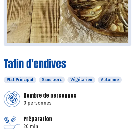
Tatin d'endives
Plat Principal
Sans porc
Végétarien
Automne
Nombre de personnes
0 personnes
Préparation
20 min