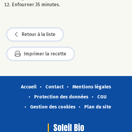
Enfourner 35 minutes.
Retour à la liste
Imprimer la recette
Accueil
Contact
Mentions légales
Protection des données
CGU
Gestion des cookies
Plan du site
Soleil Bio