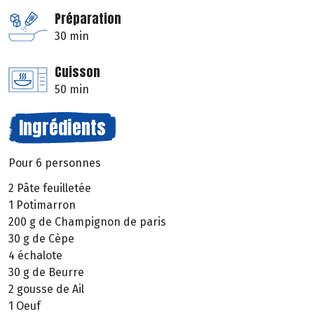
Préparation
30 min
Cuisson
50 min
Ingrédients
Pour 6 personnes
2 Pâte feuilletée
1 Potimarron
200 g de Champignon de paris
30 g de Cèpe
4 échalote
30 g de Beurre
2 gousse de Ail
1 Oeuf