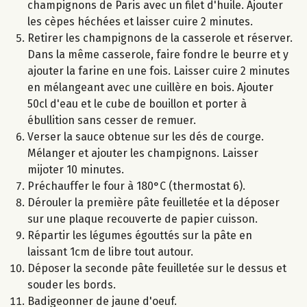
champignons de Paris avec un filet d'huile. Ajouter
les cèpes héchées et laisser cuire 2 minutes.
Retirer les champignons de la casserole et réserver.
Dans la même casserole, faire fondre le beurre et y
ajouter la farine en une fois. Laisser cuire 2 minutes
en mélangeant avec une cuillère en bois. Ajouter
50cl d'eau et le cube de bouillon et porter à
ébullition sans cesser de remuer.
Verser la sauce obtenue sur les dés de courge.
Mélanger et ajouter les champignons. Laisser
mijoter 10 minutes.
Préchauffer le four à 180°C (thermostat 6).
Dérouler la première pâte feuilletée et la déposer
sur une plaque recouverte de papier cuisson.
Répartir les légumes égouttés sur la pâte en
laissant 1cm de libre tout autour.
Déposer la seconde pâte feuilletée sur le dessus et
souder les bords.
Badigeonner de jaune d'oeuf.