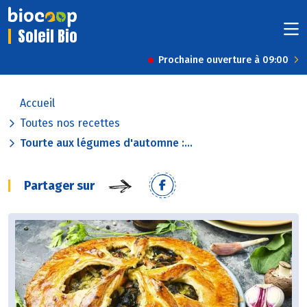
Soleil Bio
Prochaine ouverture à 09:00
Accueil
Toutes nos recettes
Tourte aux légumes d'automne :...
Partager sur