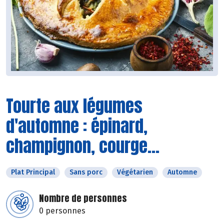
Tourte aux légumes
d'automne : épinard,
champignon, courge...
Plat Principal
Sans porc
Végétarien
Automne
Nombre de personnes
0 personnes