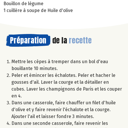
Bouillon de légume
1 cuillère à soupe de Huile d'olive
Préparation
de la
recette
Mettre les cèpes à tremper dans un bol d'eau
bouillante 10 minutes.
Peler et émincer les échalotes. Peler et hacher le
gousses d'ail. Laver la courge et la détailler en
cubes. Laver les champignons de Paris et les couper
en 4.
Dans une casserole, faire chauffer un filet d'huile
d'olive et y faire revenir l'échalote et la courge.
Ajouter l'ail et laisser fondre 3 minutes.
Dans une seconde casserole, faire revenir les