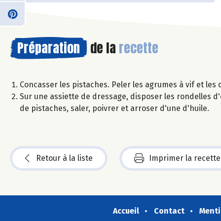
Préparation
de la
recette
Concasser les pistaches. Peler les agrumes à vif et les d
Sur une assiette de dressage, disposer les rondelles 
de pistaches, saler, poivrer et arroser d'une d'huile.
Retour à la liste
Imprimer la recette
Accueil
Contact
Menti