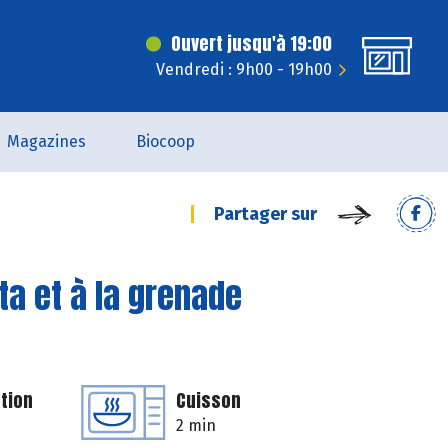
Ouvert jusqu'à 19:00
Vendredi : 9h00 - 19h00
Magazines
Biocoop
Partager sur
ta et à la grenade
tion
Cuisson
2 min