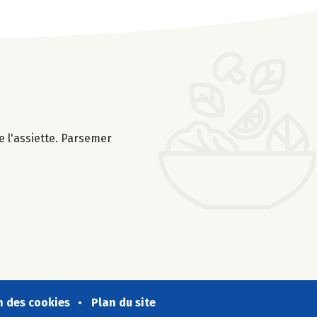
 l'assiette. Parsemer
n des cookies
Plan du site