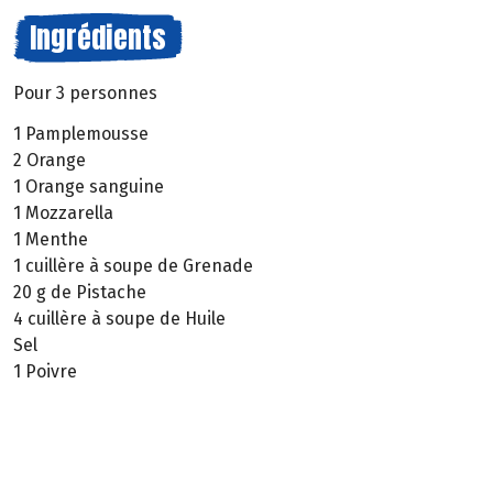
Ingrédients
Pour 3 personnes
1 Pamplemousse
2 Orange
1 Orange sanguine
1 Mozzarella
1 Menthe
1 cuillère à soupe de Grenade
20 g de Pistache
4 cuillère à soupe de Huile
Sel
1 Poivre