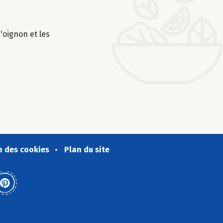
'oignon et les
n des cookies
Plan du site