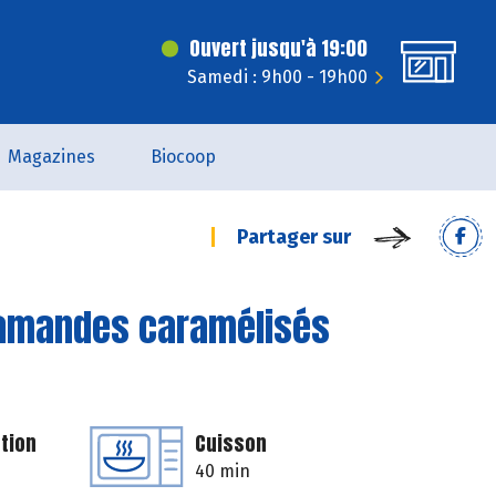
Ouvert jusqu'à 19:00
Samedi : 9h00 - 19h00
Magazines
Biocoop
Partager sur
d’amandes caramélisés
tion
Cuisson
40 min