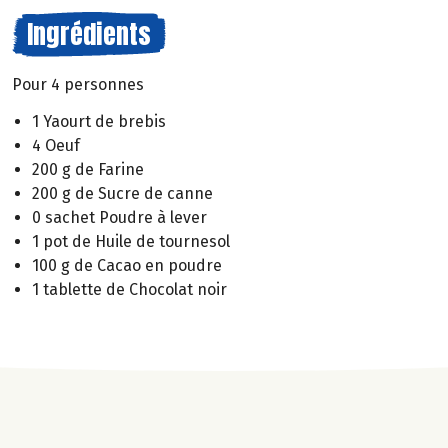
Ingrédients
Pour 4 personnes
1 Yaourt de brebis
4 Oeuf
200 g de Farine
200 g de Sucre de canne
0 sachet Poudre à lever
1 pot de Huile de tournesol
100 g de Cacao en poudre
1 tablette de Chocolat noir