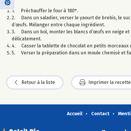
1. Préchauffer le four à 180°.
2. Dans un saladier, verser le yaourt de brebis, le sucr
d’œufs. Mélanger entre chaque ingrédient.
3. Dans un bol, monter les blancs d’œufs en neige et l
délicatement.
4. Casser la tablette de chocolat en petits morceaux et
5. Verser la préparation dans un moule chemisé et fair
Retour à la liste
Imprimer la recette
Accueil
Contact
Menti