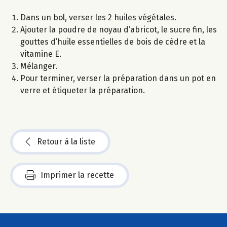
Dans un bol, verser les 2 huiles végétales.
Ajouter la poudre de noyau d’abricot, le sucre fin, les
gouttes d’huile essentielles de bois de cèdre et la
vitamine E.
Mélanger.
Pour terminer, verser la préparation dans un pot en
verre et étiqueter la préparation.
Retour à la liste
Imprimer la recette