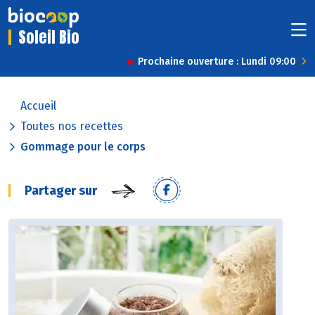
Soleil Bio
Prochaine ouverture : Lundi 09:00
Accueil
Toutes nos recettes
Gommage pour le corps
Partager sur