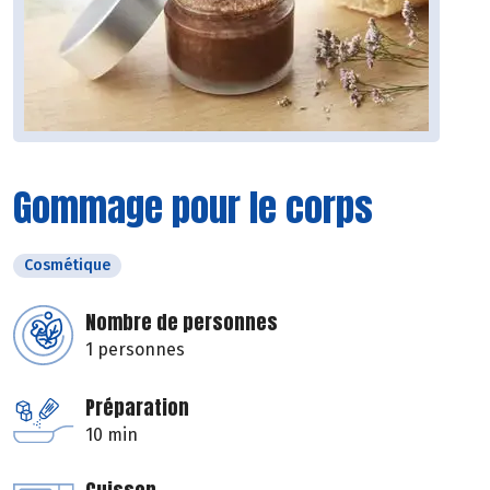
Gommage pour le corps
Cosmétique
Nombre de personnes
1 personnes
Préparation
10 min