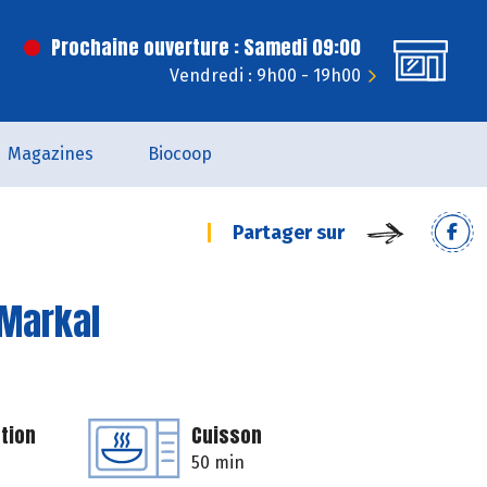
Prochaine ouverture : Samedi 09:00
Vendredi : 9h00 - 19h00
Magazines
Biocoop
Partager sur
 Markal
tion
Cuisson
50 min