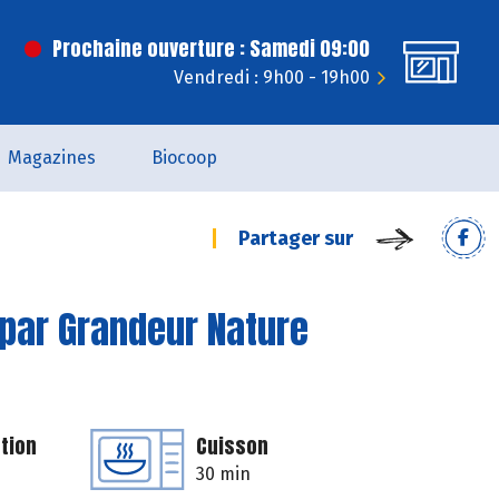
Prochaine ouverture : Samedi 09:00
Vendredi : 9h00 - 19h00
Magazines
Biocoop
Partager sur
 par Grandeur Nature
tion
Cuisson
30 min