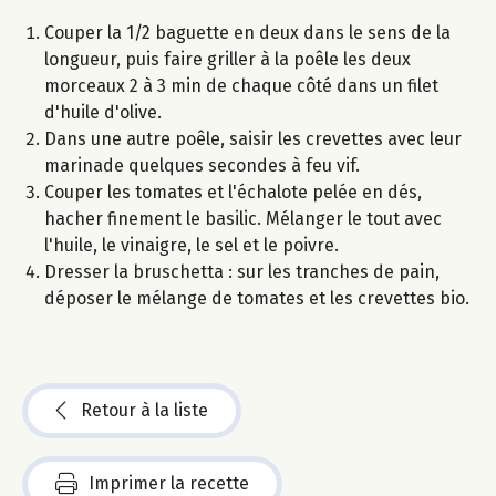
Couper la 1/2 baguette en deux dans le sens de la
longueur, puis faire griller à la poêle les deux
morceaux 2 à 3 min de chaque côté dans un filet
d'huile d'olive.
Dans une autre poêle, saisir les crevettes avec leur
marinade quelques secondes à feu vif.
Couper les tomates et l'échalote pelée en dés,
hacher finement le basilic. Mélanger le tout avec
l'huile, le vinaigre, le sel et le poivre.
Dresser la bruschetta : sur les tranches de pain,
déposer le mélange de tomates et les crevettes bio.
Retour à la liste
Imprimer la recette