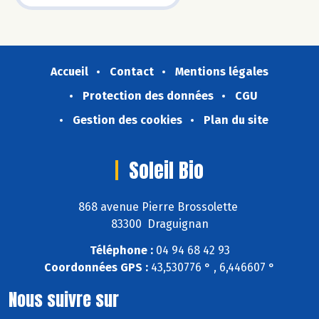
Accueil
Contact
Mentions légales
Protection des données
CGU
Gestion des cookies
Plan du site
Soleil Bio
868 avenue Pierre Brossolette
83300 Draguignan
Téléphone :
04 94 68 42 93
Coordonnées GPS :
43,530776 ° , 6,446607 °
Nous suivre sur