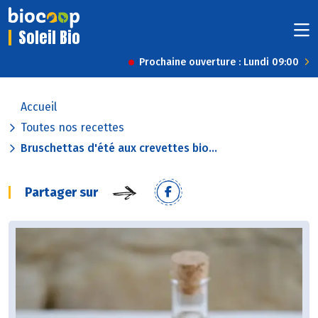
Soleil Bio
Prochaine ouverture : Lundi 09:00
Accueil
Toutes nos recettes
Bruschettas d'été aux crevettes bio...
Partager sur