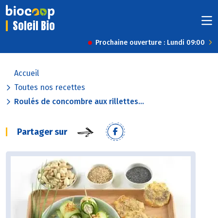
Soleil Bio
Prochaine ouverture : Lundi 09:00
Accueil
Toutes nos recettes
Roulés de concombre aux rillettes...
Partager sur