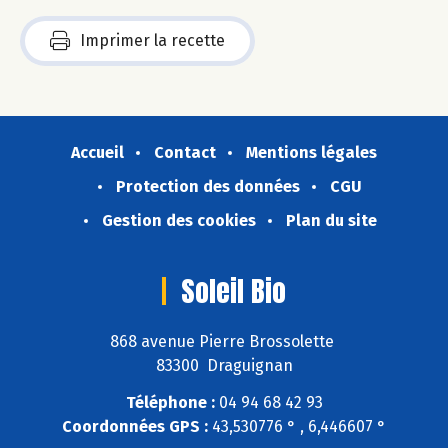
Imprimer la recette
Accueil
Contact
Mentions légales
Protection des données
CGU
Gestion des cookies
Plan du site
Soleil Bio
868 avenue Pierre Brossolette
83300 Draguignan
Téléphone :
04 94 68 42 93
Coordonnées GPS :
43,530776 ° , 6,446607 °