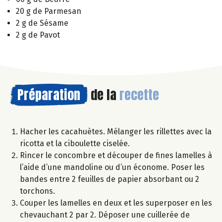
20 g de Parmesan
2 g de Sésame
2 g de Pavot
Préparation
de la
recette
Hacher les cacahuètes. Mélanger les rillettes avec la
ricotta et la ciboulette ciselée.
Rincer le concombre et découper de fines lamelles à
l’aide d’une mandoline ou d’un économe. Poser les
bandes entre 2 feuilles de papier absorbant ou 2
torchons.
Couper les lamelles en deux et les superposer en les
chevauchant 2 par 2. Déposer une cuillerée de