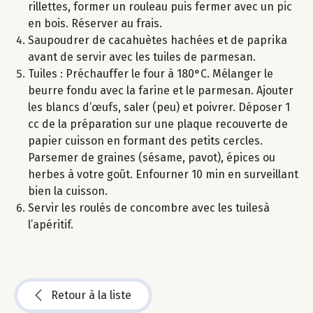
rillettes, former un rouleau puis fermer avec un pic
en bois. Réserver au frais.
Saupoudrer de cacahuètes hachées et de paprika
avant de servir avec les tuiles de parmesan.
Tuiles : Préchauffer le four à 180°C. Mélanger le
beurre fondu avec la farine et le parmesan. Ajouter
les blancs d’œufs, saler (peu) et poivrer. Déposer 1
cc de la préparation sur une plaque recouverte de
papier cuisson en formant des petits cercles.
Parsemer de graines (sésame, pavot), épices ou
herbes à votre goût. Enfourner 10 min en surveillant
bien la cuisson.
Servir les roulés de concombre avec les tuilesà
l’apéritif.
Retour à la liste