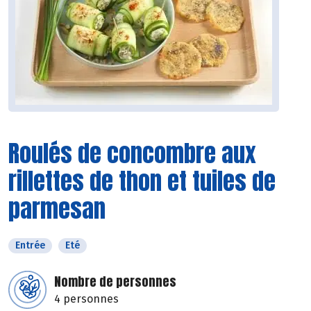
Roulés de concombre aux
rillettes de thon et tuiles de
parmesan
Entrée
Eté
Nombre de personnes
4 personnes