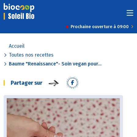
Soleil Bio
Prochaine ouverture à 09:00
Accueil
Toutes nos recettes
Baume "Renaissance"- Soin vegan pour...
Partager sur