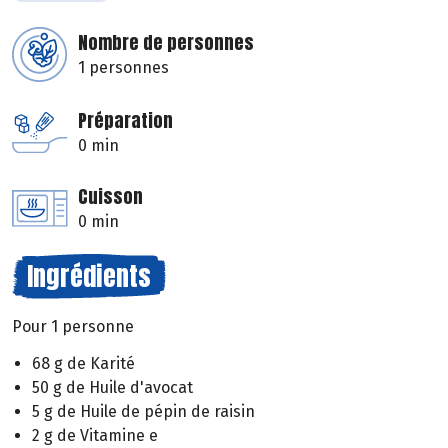
Nombre de personnes
1 personnes
Préparation
0 min
Cuisson
0 min
Ingrédients
Pour 1 personne
68 g de Karité
50 g de Huile d'avocat
5 g de Huile de pépin de raisin
2 g de Vitamine e