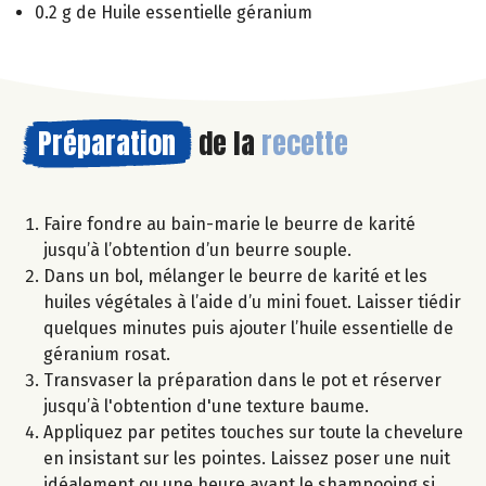
0.2 g de Huile essentielle géranium
Préparation
de la
recette
Faire fondre au bain-marie le beurre de karité
jusqu’à l’obtention d’un beurre souple.
Dans un bol, mélanger le beurre de karité et les
huiles végétales à l’aide d’u mini fouet. Laisser tiédir
quelques minutes puis ajouter l’huile essentielle de
géranium rosat.
Transvaser la préparation dans le pot et réserver
jusqu’à l'obtention d'une texture baume.
Appliquez par petites touches sur toute la chevelure
en insistant sur les pointes. Laissez poser une nuit
idéalement ou une heure avant le shampooing si