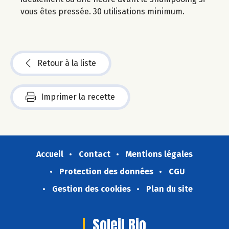
vous êtes pressée. 30 utilisations minimum.
Retour à la liste
Imprimer la recette
Accueil
Contact
Mentions légales
Protection des données
CGU
Gestion des cookies
Plan du site
Soleil Bio