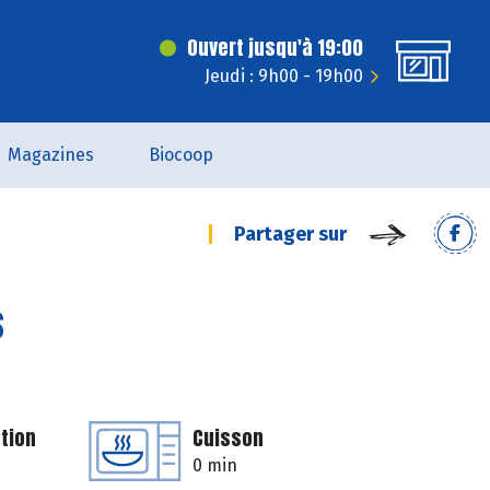
Ouvert jusqu'à 19:00
Jeudi : 9h00 - 19h00
Magazines
Biocoop
Partager sur
s
tion
Cuisson
0 min