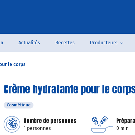
da
Actualités
Recettes
Producteurs
ur le corps
Crème hydratante pour le corp
Cosmétique
Nombre de personnes
Prépara
1 personnes
0 min