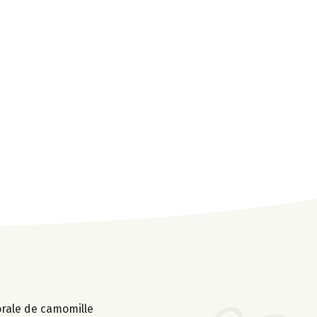
lorale de camomille