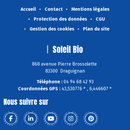
Accueil
Contact
Mentions légales
Protection des données
CGU
Gestion des cookies
Plan du site
Soleil Bio
868 avenue Pierre Brossolette
83300 Draguignan
Téléphone :
04 94 68 42 93
Coordonnées GPS :
43,530776 ° , 6,446607 °
Nous suivre sur