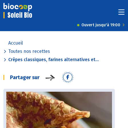
Soleil Bio
Ouvert jusqu'à 19:00
Accueil
Toutes nos recettes
Crêpes classiques, farines alternatives et...
Partager sur