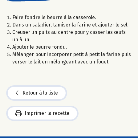
Faire fondre le beurre à la casserole.
Dans un saladier, tamiser la farine et ajouter le sel.
Creuser un puits au centre pour y casser les œufs
un à un.
Ajouter le beurre fondu.
Mélanger pour incorporer petit à petit la farine puis
verser le lait en mélangeant avec un fouet
Retour à la liste
Imprimer la recette