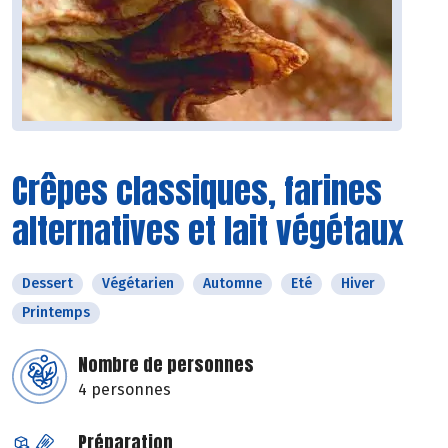
Crêpes classiques, farines
alternatives et lait végétaux
Dessert
Végétarien
Automne
Eté
Hiver
Printemps
Nombre de personnes
4 personnes
Préparation