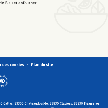
 de Bleu et enfourner
n des cookies
Plan du site
0 Callas, 83300 Châteaudouble, 83830 Claviers, 83830 Figanières,