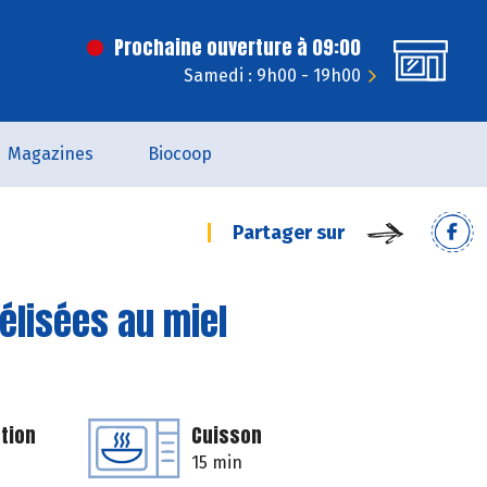
Prochaine ouverture à 09:00
Samedi : 9h00 - 19h00
Magazines
Biocoop
Partager sur
élisées au miel
tion
Cuisson
15 min