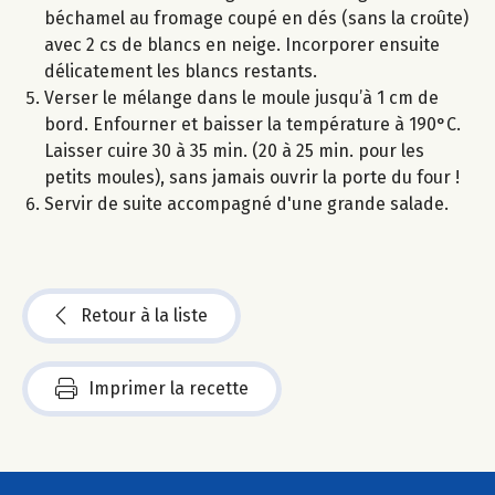
béchamel au fromage coupé en dés (sans la croûte)
avec 2 cs de blancs en neige. Incorporer ensuite
délicatement les blancs restants.
Verser le mélange dans le moule jusqu’à 1 cm de
bord. Enfourner et baisser la température à 190°C.
Laisser cuire 30 à 35 min. (20 à 25 min. pour les
petits moules), sans jamais ouvrir la porte du four !
Servir de suite accompagné d'une grande salade.
Retour à la liste
Imprimer la recette