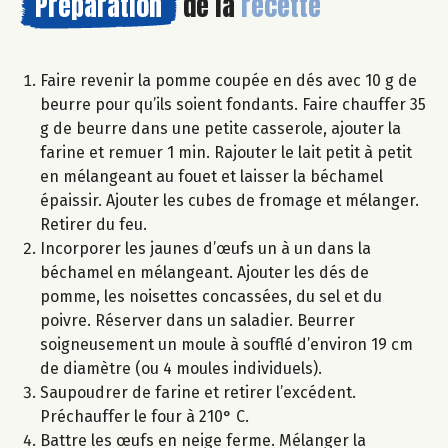
Préparation
de la
recette
Faire revenir la pomme coupée en dés avec 10 g de
beurre pour qu’ils soient fondants. Faire chauffer 35
g de beurre dans une petite casserole, ajouter la
farine et remuer 1 min. Rajouter le lait petit à petit
en mélangeant au fouet et laisser la béchamel
épaissir. Ajouter les cubes de fromage et mélanger.
Retirer du feu.
Incorporer les jaunes d’œufs un à un dans la
béchamel en mélangeant. Ajouter les dés de
pomme, les noisettes concassées, du sel et du
poivre. Réserver dans un saladier. Beurrer
soigneusement un moule à soufflé d’environ 19 cm
de diamètre (ou 4 moules individuels).
Saupoudrer de farine et retirer l’excédent.
Préchauffer le four à 210° C.
Battre les œufs en neige ferme. Mélanger la