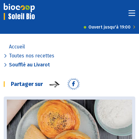
Soleil Bio
Ouvert jusqu'à 19:00
Accueil
Toutes nos recettes
Soufflé au Livarot
Partager sur