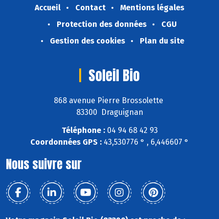
Accueil
Contact
Mentions légales
Protection des données
CGU
Gestion des cookies
Plan du site
Soleil Bio
868 avenue Pierre Brossolette
83300 Draguignan
Téléphone :
04 94 68 42 93
Coordonnées GPS :
43,530776 ° , 6,446607 °
Nous suivre sur