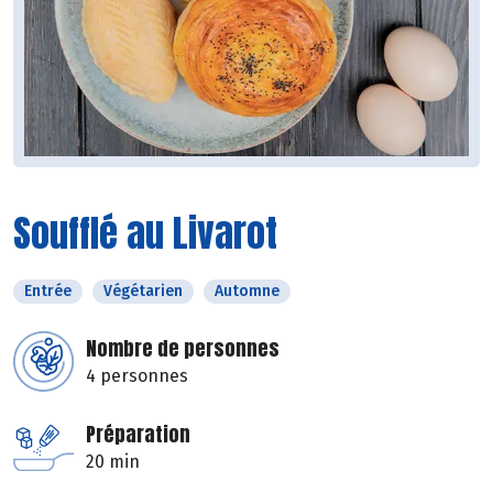
Soufflé au Livarot
Entrée
Végétarien
Automne
Nombre de personnes
4 personnes
Préparation
20 min