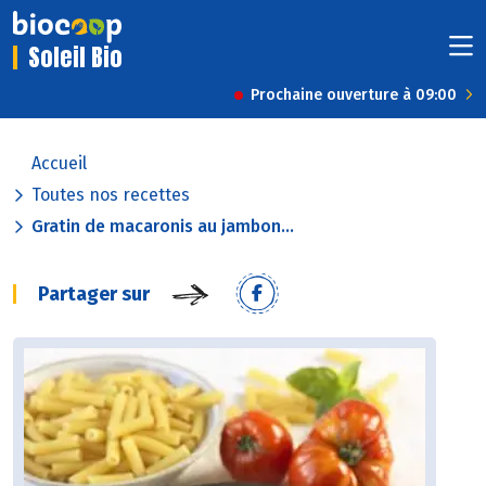
Soleil Bio
Prochaine ouverture à 09:00
Accueil
Toutes nos recettes
Gratin de macaronis au jambon...
Partager sur