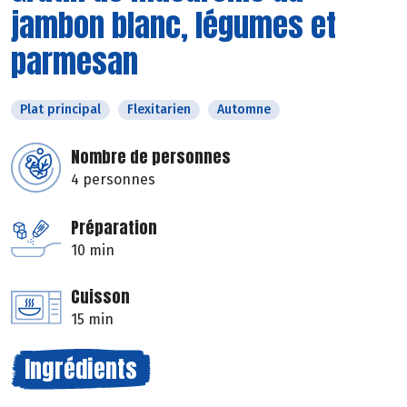
jambon blanc, légumes et
parmesan
Plat principal
Flexitarien
Automne
Nombre de personnes
4 personnes
Préparation
10 min
Cuisson
15 min
Ingrédients