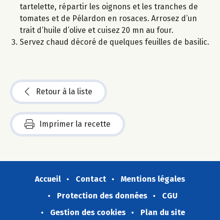
tartelette, répartir les oignons et les tranches de
tomates et de Pélardon en rosaces. Arrosez d’un
trait d’huile d’olive et cuisez 20 mn au four.
Servez chaud décoré de quelques feuilles de basilic.
Retour à la liste
Imprimer la recette
Accueil
Contact
Mentions légales
Protection des données
CGU
Gestion des cookies
Plan du site