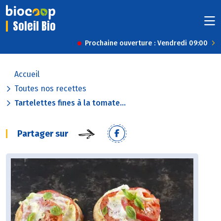
Soleil Bio
Prochaine ouverture : Vendredi 09:00
Accueil
Toutes nos recettes
Tartelettes fines à la tomate...
Partager sur