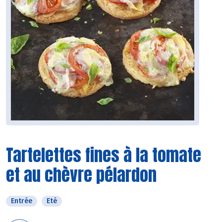
Tartelettes fines à la tomate
et au chèvre pélardon
Entrée
Eté