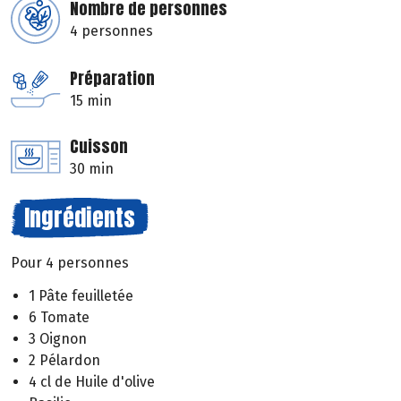
Nombre de personnes
4 personnes
Préparation
15 min
Cuisson
30 min
Ingrédients
Pour 4 personnes
1 Pâte feuilletée
6 Tomate
3 Oignon
2 Pélardon
4 cl de Huile d'olive