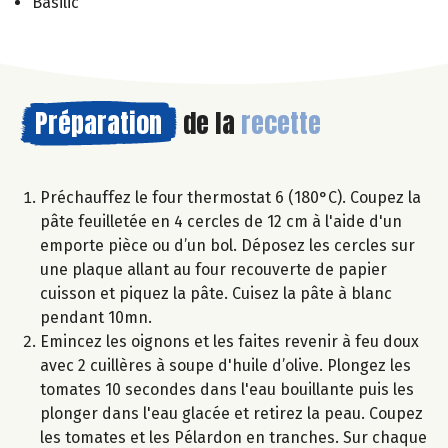
Basilic
Préparation
de la
recette
Préchauffez le four thermostat 6 (180°C). Coupez la
pâte feuilletée en 4 cercles de 12 cm à l'aide d'un
emporte pièce ou d’un bol. Déposez les cercles sur
une plaque allant au four recouverte de papier
cuisson et piquez la pâte. Cuisez la pâte à blanc
pendant 10mn.
Emincez les oignons et les faites revenir à feu doux
avec 2 cuillères à soupe d'huile d’olive. Plongez les
tomates 10 secondes dans l'eau bouillante puis les
plonger dans l'eau glacée et retirez la peau. Coupez
les tomates et les Pélardon en tranches. Sur chaque