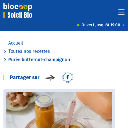
Soleil Bio
Ouvert jusqu'à 19:00
Accueil
Toutes nos recettes
Purée butternut-champignon
Partager sur