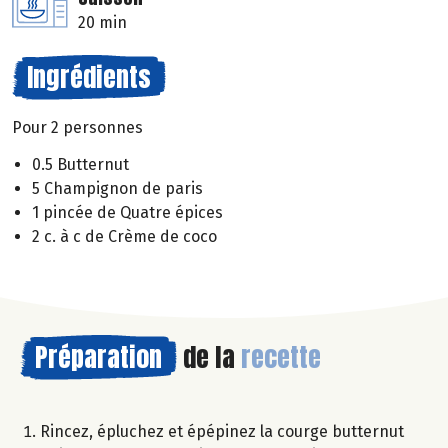
20 min
Ingrédients
Pour 2 personnes
0.5 Butternut
5 Champignon de paris
1 pincée de Quatre épices
2 c. à c de Crème de coco
Préparation
de la
recette
Rincez, épluchez et épépinez la courge butternut