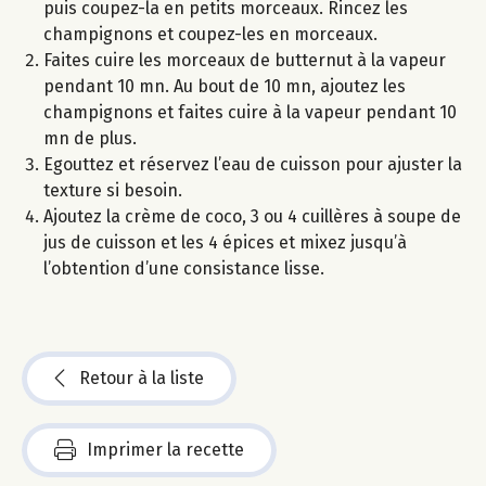
puis coupez-la en petits morceaux. Rincez les
champignons et coupez-les en morceaux.
Faites cuire les morceaux de butternut à la vapeur
pendant 10 mn. Au bout de 10 mn, ajoutez les
champignons et faites cuire à la vapeur pendant 10
mn de plus.
Egouttez et réservez l’eau de cuisson pour ajuster la
texture si besoin.
Ajoutez la crème de coco, 3 ou 4 cuillères à soupe de
jus de cuisson et les 4 épices et mixez jusqu’à
l’obtention d’une consistance lisse.
Retour à la liste
Imprimer la recette