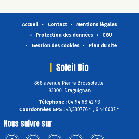
Accueil
Contact
Mentions légales
Protection des données
CGU
Gestion des cookies
Plan du site
Soleil Bio
868 avenue Pierre Brossolette
83300 Draguignan
Téléphone :
04 94 68 42 93
Coordonnées GPS :
43,530776 ° , 6,446607 °
Nous suivre sur