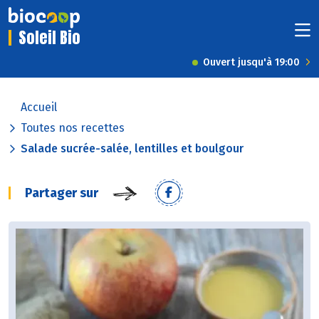
Soleil Bio
Ouvert jusqu'à 19:00
Accueil
Toutes nos recettes
Salade sucrée-salée, lentilles et boulgour
Partager sur