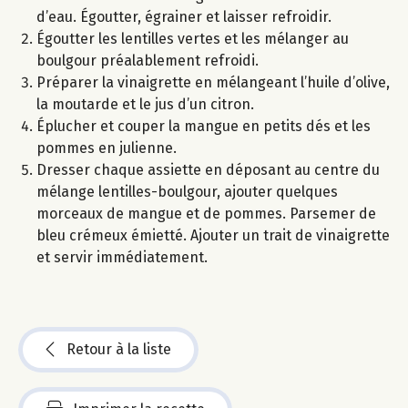
d’eau. Égoutter, égrainer et laisser refroidir.
Égoutter les lentilles vertes et les mélanger au
boulgour préalablement refroidi.
Préparer la vinaigrette en mélangeant l’huile d’olive,
la moutarde et le jus d’un citron.
Éplucher et couper la mangue en petits dés et les
pommes en julienne.
Dresser chaque assiette en déposant au centre du
mélange lentilles-boulgour, ajouter quelques
morceaux de mangue et de pommes. Parsemer de
bleu crémeux émietté. Ajouter un trait de vinaigrette
et servir immédiatement.
Retour à la liste