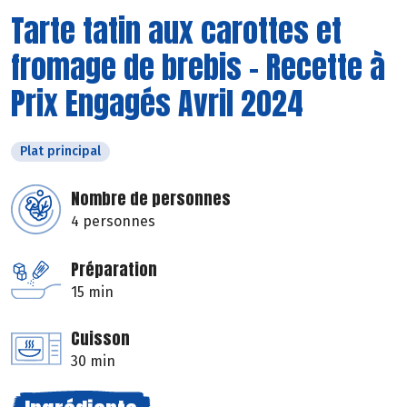
Tarte tatin aux carottes et
fromage de brebis - Recette à
Prix Engagés Avril 2024
Plat principal
Nombre de personnes
4 personnes
Préparation
15 min
Cuisson
30 min