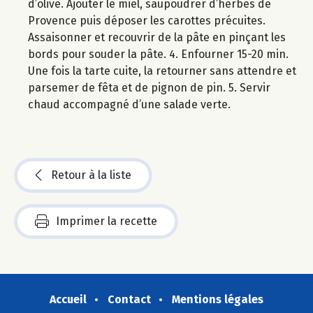
d’olive. Ajouter le miel, saupoudrer d’herbes de
Provence puis déposer les carottes précuites.
Assaisonner et recouvrir de la pâte en pinçant les
bords pour souder la pâte. 4. Enfourner 15-20 min.
Une fois la tarte cuite, la retourner sans attendre et
parsemer de fêta et de pignon de pin. 5. Servir
chaud accompagné d’une salade verte.
Retour à la liste
Imprimer la recette
Accueil
Contact
Mentions légales