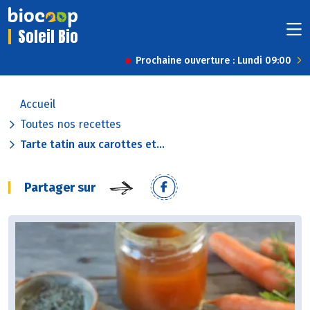
Soleil Bio
Prochaine ouverture : Lundi 09:00
Accueil
Toutes nos recettes
Tarte tatin aux carottes et...
Partager sur