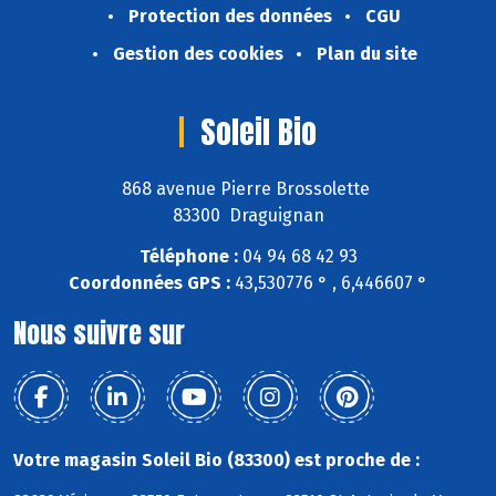
Protection des données
CGU
Gestion des cookies
Plan du site
Soleil Bio
868 avenue Pierre Brossolette
83300 Draguignan
Téléphone :
04 94 68 42 93
Coordonnées GPS :
43,530776 ° , 6,446607 °
Nous suivre sur
Votre magasin Soleil Bio (83300) est proche de :