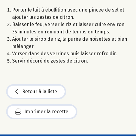
Porter le lait à ébullition avec une pincée de sel et
ajouter les zestes de citron.
Baisser le feu, verser le riz et laisser cuire environ
35 minutes en remuant de temps en temps.
Ajouter le sirop de riz, la purée de noisettes et bien
mélanger.
Verser dans des verrines puis laisser refroidir.
Servir décoré de zestes de citron.
Retour à la liste
Imprimer la recette