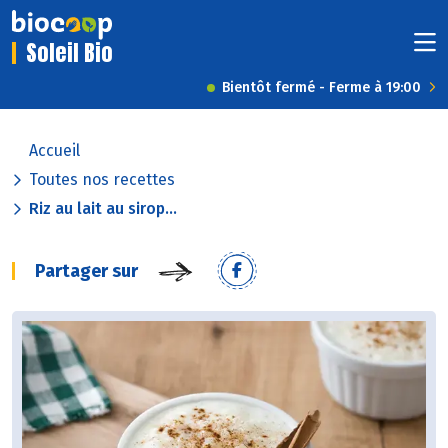
Soleil Bio
Bientôt fermé - Ferme à 19:00
Accueil
Toutes nos recettes
Riz au lait au sirop...
Partager sur