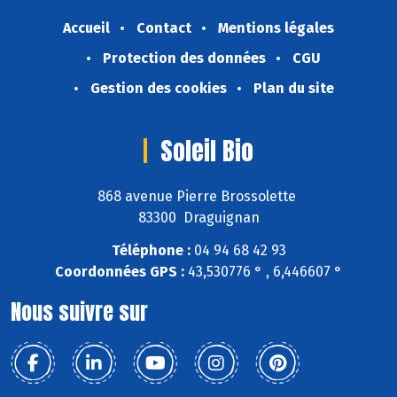
Accueil
Contact
Mentions légales
Protection des données
CGU
Gestion des cookies
Plan du site
Soleil Bio
868 avenue Pierre Brossolette
83300 Draguignan
Téléphone :
04 94 68 42 93
Coordonnées GPS :
43,530776 ° , 6,446607 °
Nous suivre sur