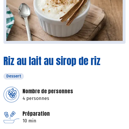
Riz au lait au sirop de riz
Dessert
Nombre de personnes
4 personnes
Préparation
10 min