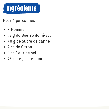
Ingrédients
Pour 4 personnes
4 Pomme
75 g de Beurre demi-sel
40 g de Sucre de canne
2 cs de Citron
1 cc Fleur de sel
25 cl de Jus de pomme