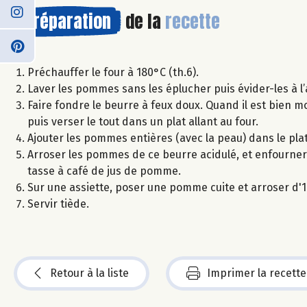
Préparation
de la
recette
Préchauffer le four à 180°C (th.6).
Laver les pommes sans les éplucher puis évider-les à 
Faire fondre le beurre à feux doux. Quand il est bien mo
puis verser le tout dans un plat allant au four.
Ajouter les pommes entières (avec la peau) dans le plat
Arroser les pommes de ce beurre acidulé, et enfourner 
tasse à café de jus de pomme.
Sur une assiette, poser une pomme cuite et arroser d'1 
Servir tiède.
Retour à la liste
Imprimer la recette