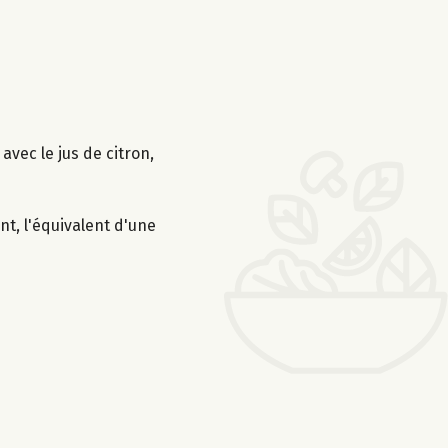
avec le jus de citron,
t, l'équivalent d'une