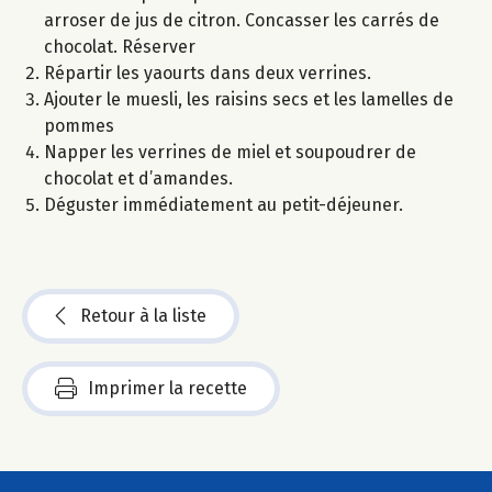
arroser de jus de citron. Concasser les carrés de
chocolat. Réserver
Répartir les yaourts dans deux verrines.
Ajouter le muesli, les raisins secs et les lamelles de
pommes
Napper les verrines de miel et soupoudrer de
chocolat et d’amandes.
Déguster immédiatement au petit-déjeuner.
Retour à la liste
Imprimer la recette