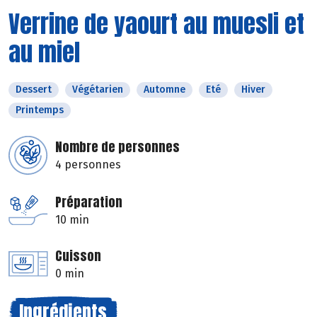
Verrine de yaourt au muesli et
au miel
Dessert
Végétarien
Automne
Eté
Hiver
Printemps
Nombre de personnes
4 personnes
Préparation
10 min
Cuisson
0 min
Ingrédients