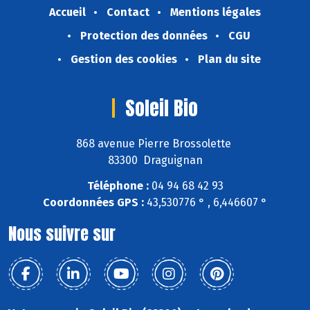
Accueil
Contact
Mentions légales
Protection des données
CGU
Gestion des cookies
Plan du site
Soleil Bio
868 avenue Pierre Brossolette
83300 Draguignan
Téléphone :
04 94 68 42 93
Coordonnées GPS :
43,530776 ° , 6,446607 °
Nous suivre sur