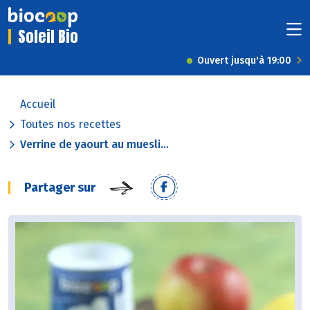
Soleil Bio
Ouvert jusqu'à 19:00
Accueil
Toutes nos recettes
Verrine de yaourt au muesli...
Partager sur