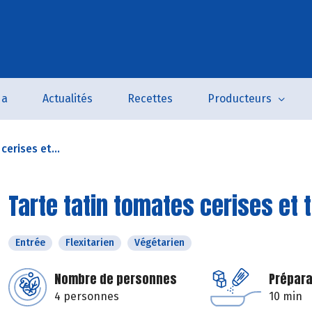
da
Actualités
Recettes
Producteurs
cerises et...
Tarte tatin tomates cerises et
Entrée
Flexitarien
Végétarien
Nombre de personnes
Prépara
4 personnes
10 min