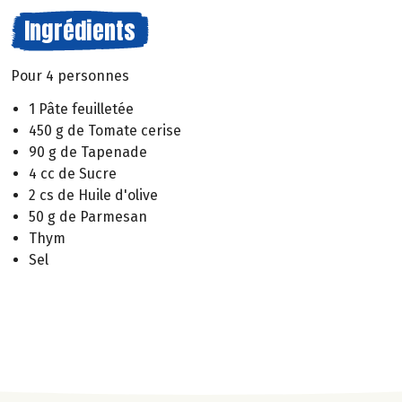
Ingrédients
Pour 4 personnes
1 Pâte feuilletée
450 g de Tomate cerise
90 g de Tapenade
4 cc de Sucre
2 cs de Huile d'olive
50 g de Parmesan
Thym
Sel