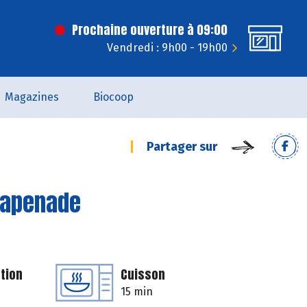
Prochaine ouverture à 09:00
Vendredi : 9h00 - 19h00
Magazines
Biocoop
Partager sur
 tapenade
tion
Cuisson
15 min