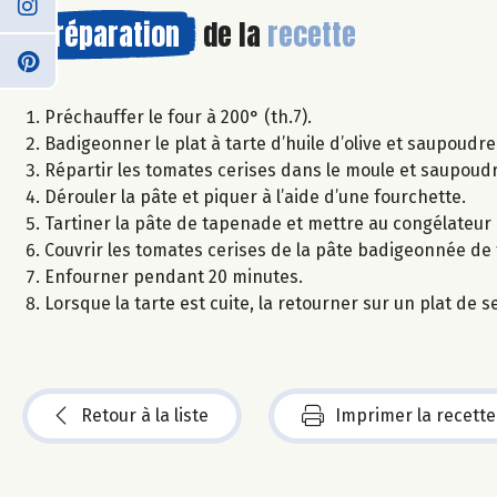
Préparation
de la
recette
Préchauffer le four à 200° (th.7).
Badigeonner le plat à tarte d’huile d’olive et saupoud
Répartir les tomates cerises dans le moule et saupou
Dérouler la pâte et piquer à l’aide d’une fourchette.
Tartiner la pâte de tapenade et mettre au congélateur
Couvrir les tomates cerises de la pâte badigeonnée de 
Enfourner pendant 20 minutes.
Lorsque la tarte est cuite, la retourner sur un plat de
Retour à la liste
Imprimer la recette