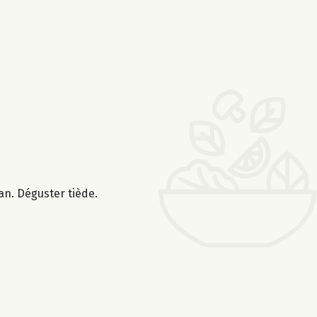
an. Déguster tiède.